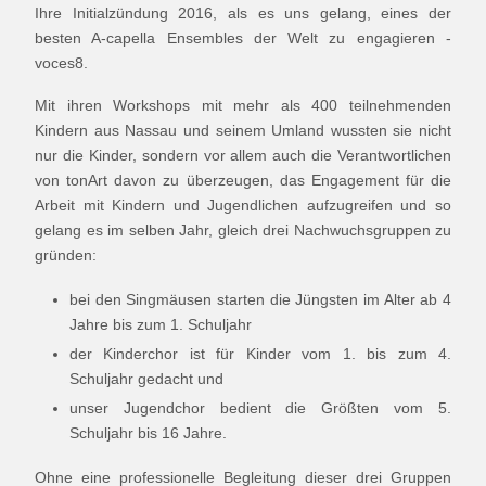
Ihre Initialzündung 2016, als es uns gelang, eines der
besten A-capella Ensembles der Welt zu engagieren -
voces8.
Mit ihren Workshops mit mehr als 400 teilnehmenden
Kindern aus Nassau und seinem Umland wussten sie nicht
nur die Kinder, sondern vor allem auch die Verantwortlichen
von tonArt davon zu überzeugen, das Engagement für die
Arbeit mit Kindern und Jugendlichen aufzugreifen und so
gelang es im selben Jahr, gleich drei Nachwuchsgruppen zu
gründen:
bei den Singmäusen starten die Jüngsten im Alter ab 4
Jahre bis zum 1. Schuljahr
der Kinderchor ist für Kinder vom 1. bis zum 4.
Schuljahr gedacht und
unser Jugendchor bedient die Größten vom 5.
Schuljahr bis 16 Jahre.
Ohne eine professionelle Begleitung dieser drei Gruppen