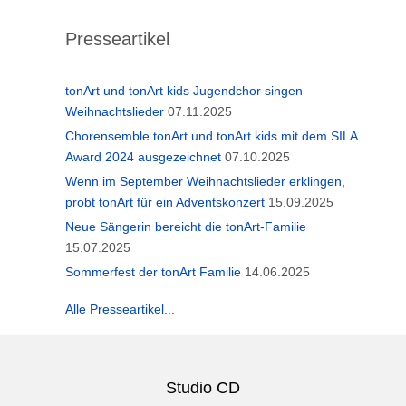
Presseartikel
tonArt und tonArt kids Jugendchor singen
Weihnachtslieder
07.11.2025
Chorensemble tonArt und tonArt kids mit dem SILA
Award 2024 ausgezeichnet
07.10.2025
Wenn im September Weihnachtslieder erklingen,
probt tonArt für ein Adventskonzert
15.09.2025
Neue Sängerin bereicht die tonArt-Familie
15.07.2025
Sommerfest der tonArt Familie
14.06.2025
Alle Presseartikel...
Studio CD