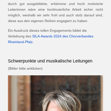
durch gut ausgebildete, erfahrene und hoch motivierte
Leiterinnen wäre eine kontinuierliche Arbeit sicher nicht
möglich, weshalb wir sehr froh und auch stolz darauf sind,
diese aus den eigenen Reihen engagiert zu haben.
Ein Ausdruck dieses tollen Engagements bildet die
Verleihung des
SILA-Awards 2024 des Chorverbandes
Rheinland-Pfalz
.
Schwerpunkte und musikalische Leitungen
(Bilder bitte anklicken)