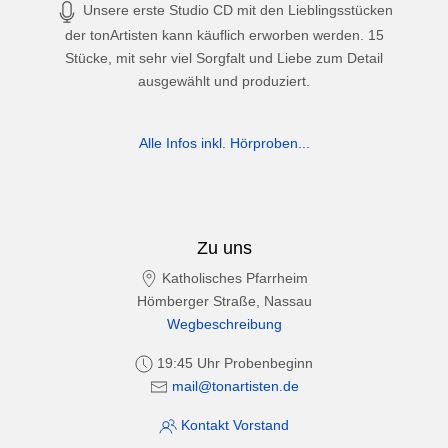
Unsere erste Studio CD mit den Lieblingsstücken
der tonArtisten kann käuflich erworben werden. 15
Stücke, mit sehr viel Sorgfalt und Liebe zum Detail
ausgewählt und produziert.
Alle Infos inkl. Hörproben...
Zu uns
Katholisches Pfarrheim
Hömberger Straße, Nassau
Wegbeschreibung
19:45 Uhr Probenbeginn
mail@tonartisten.de
Kontakt Vorstand