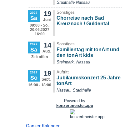
Ganzer Kalender...