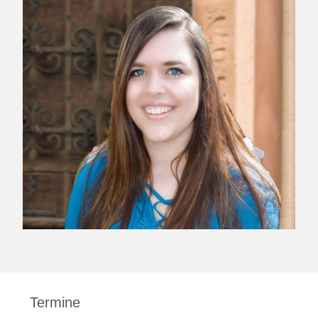
Termine