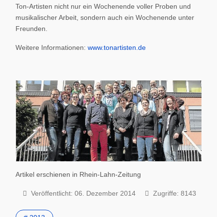
Ton-Artisten nicht nur ein Wochenende voller Proben und
musikalischer Arbeit, sondern auch ein Wochenende unter
Freunden.
Weitere Informationen:
www.tonartisten.de
Artikel erschienen in Rhein-Lahn-Zeitung
Veröffentlicht: 06. Dezember 2014
Zugriffe: 8143