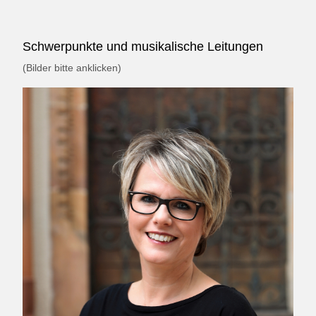
Schwerpunkte und musikalische Leitungen
(Bilder bitte anklicken)