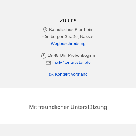
Zu uns
Katholisches Pfarrheim
Hömberger Straße, Nassau
Wegbeschreibung
19:45 Uhr Probenbeginn
mail@tonartisten.de
Kontakt Vorstand
Mit freundlicher Unterstützung