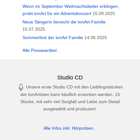
Wenn im September Weihnachtslieder erklingen,
probt tonArt für ein Adventskonzert
15.09.2025
Neue Sängerin bereicht die tonArt-Familie
15.07.2025
Sommerfest der tonArt Familie
14.06.2025
Alle Presseartikel...
Studio CD
Unsere erste Studio CD mit den Lieblingsstücken
der tonArtisten kann käuflich erworben werden. 15
Stücke, mit sehr viel Sorgfalt und Liebe zum Detail
ausgewählt und produziert.
Alle Infos inkl. Hörproben...