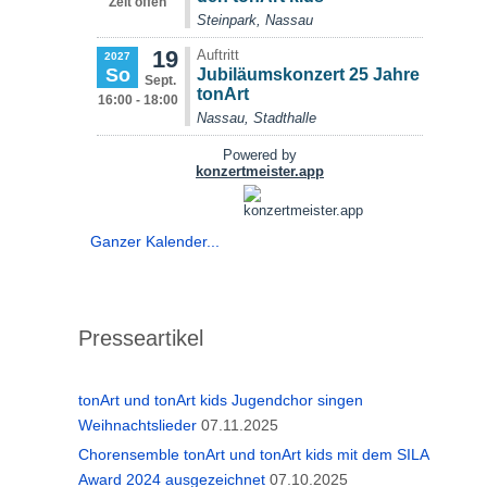
Ganzer Kalender...
Presseartikel
tonArt und tonArt kids Jugendchor singen
Weihnachtslieder
07.11.2025
Chorensemble tonArt und tonArt kids mit dem SILA
Award 2024 ausgezeichnet
07.10.2025