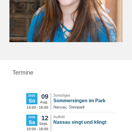
Termine