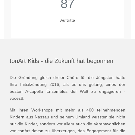
87
Auftritte
tonArt Kids - die Zukunft hat begonnen
Die Gründung gleich dreier Chöre für die Jüngsten hatte
Ihre Initialzündung 2016, als es uns gelang, eines der
besten A-capella Ensembles der Welt zu engagieren -
voces8.
Mit ihren Workshops mit mehr als 400 teilnehmenden
Kindern aus Nassau und seinem Umland wussten sie nicht
nur die Kinder, sondern vor allem auch die Verantwortlichen
von tonArt davon zu überzeugen, das Engagement für die