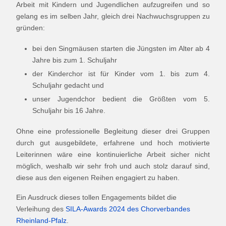
Arbeit mit Kindern und Jugendlichen aufzugreifen und so
gelang es im selben Jahr, gleich drei Nachwuchsgruppen zu
gründen:
bei den Singmäusen starten die Jüngsten im Alter ab 4
Jahre bis zum 1. Schuljahr
der Kinderchor ist für Kinder vom 1. bis zum 4.
Schuljahr gedacht und
unser Jugendchor bedient die Größten vom 5.
Schuljahr bis 16 Jahre.
Ohne eine professionelle Begleitung dieser drei Gruppen
durch gut ausgebildete, erfahrene und hoch motivierte
Leiterinnen wäre eine kontinuierliche Arbeit sicher nicht
möglich, weshalb wir sehr froh und auch stolz darauf sind,
diese aus den eigenen Reihen engagiert zu haben.
Ein Ausdruck dieses tollen Engagements bildet die
Verleihung des
SILA-Awards 2024 des Chorverbandes
Rheinland-Pfalz
.