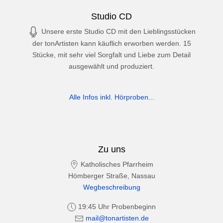
Studio CD
Unsere erste Studio CD mit den Lieblingsstücken
der tonArtisten kann käuflich erworben werden. 15
Stücke, mit sehr viel Sorgfalt und Liebe zum Detail
ausgewählt und produziert.
Alle Infos inkl. Hörproben...
Zu uns
Katholisches Pfarrheim
Hömberger Straße, Nassau
Wegbeschreibung
19:45 Uhr Probenbeginn
mail@tonartisten.de