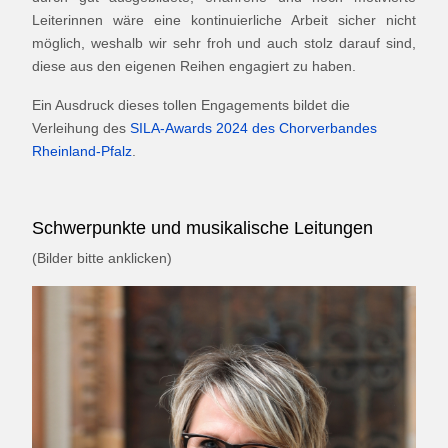
Leiterinnen wäre eine kontinuierliche Arbeit sicher nicht
möglich, weshalb wir sehr froh und auch stolz darauf sind,
diese aus den eigenen Reihen engagiert zu haben.
Ein Ausdruck dieses tollen Engagements bildet die
Verleihung des
SILA-Awards 2024 des Chorverbandes
Rheinland-Pfalz
.
Schwerpunkte und musikalische Leitungen
(Bilder bitte anklicken)