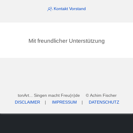
Kontakt Vorstand
Mit freundlicher Unterstützung
tonArt... Singen macht Freu(n)de © Achim Fischer
DISCLAIMER
|
IMPRESSUM
|
DATENSCHUTZ