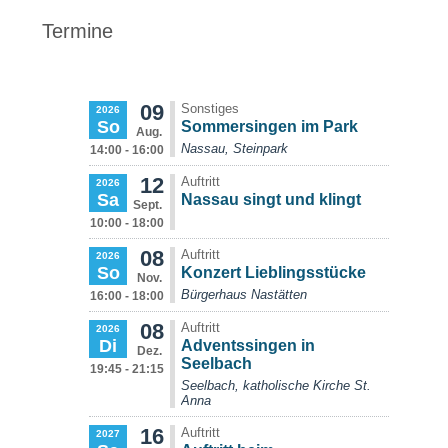
Termine