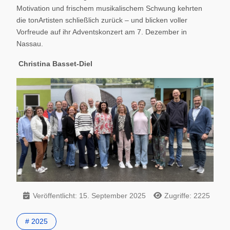
Motivation und frischem musikalischem Schwung kehrten
die tonArtisten schließlich zurück – und blicken voller
Vorfreude auf ihr Adventskonzert am 7. Dezember in
Nassau.
Christina Basset-Diel
Veröffentlicht: 15. September 2025
Zugriffe: 2225
# 2025