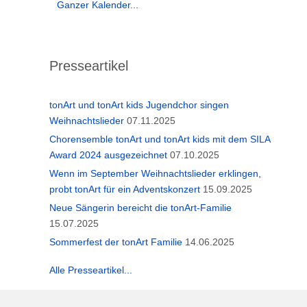
Ganzer Kalender...
Presseartikel
tonArt und tonArt kids Jugendchor singen
Weihnachtslieder
07.11.2025
Chorensemble tonArt und tonArt kids mit dem SILA
Award 2024 ausgezeichnet
07.10.2025
Wenn im September Weihnachtslieder erklingen,
probt tonArt für ein Adventskonzert
15.09.2025
Neue Sängerin bereicht die tonArt-Familie
15.07.2025
Sommerfest der tonArt Familie
14.06.2025
Alle Presseartikel...