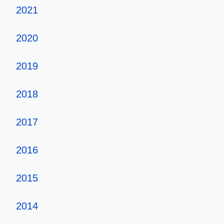
2021
2020
2019
2018
2017
2016
2015
2014