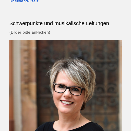
Rheinland-Pfalz
.
Schwerpunkte und musikalische Leitungen
(Bilder bitte anklicken)