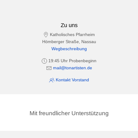
Zu uns
Katholisches Pfarrheim
Hömberger Straße, Nassau
Wegbeschreibung
19:45 Uhr Probenbeginn
mail@tonartisten.de
Kontakt Vorstand
Mit freundlicher Unterstützung