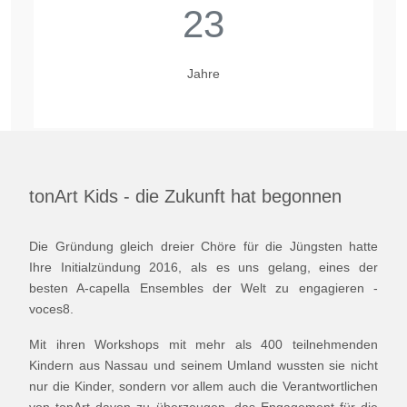
23
Jahre
tonArt Kids - die Zukunft hat begonnen
Die Gründung gleich dreier Chöre für die Jüngsten hatte
Ihre Initialzündung 2016, als es uns gelang, eines der
besten A-capella Ensembles der Welt zu engagieren -
voces8.
Mit ihren Workshops mit mehr als 400 teilnehmenden
Kindern aus Nassau und seinem Umland wussten sie nicht
nur die Kinder, sondern vor allem auch die Verantwortlichen