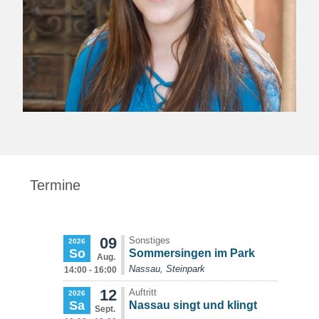
Termine