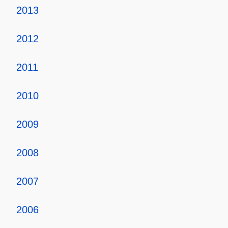
2013
2012
2011
2010
2009
2008
2007
2006