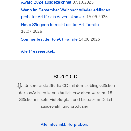
Award 2024 ausgezeichnet
07.10.2025
Wenn im September Weihnachtslieder erklingen,
probt tonArt für ein Adventskonzert
15.09.2025
Neue Sängerin bereicht die tonArt-Familie
15.07.2025
Sommerfest der tonArt Familie
14.06.2025
Alle Presseartikel...
Studio CD
Unsere erste Studio CD mit den Lieblingsstücken
der tonArtisten kann käuflich erworben werden. 15
Stücke, mit sehr viel Sorgfalt und Liebe zum Detail
ausgewählt und produziert.
Alle Infos inkl. Hörproben...