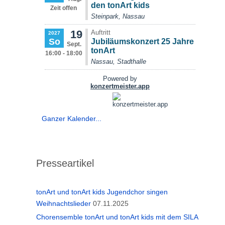
Ganzer Kalender...
Presseartikel
tonArt und tonArt kids Jugendchor singen
Weihnachtslieder
07.11.2025
Chorensemble tonArt und tonArt kids mit dem SILA