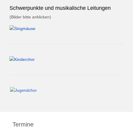
Schwerpunkte und musikalische Leitungen
(Bilder bitte anklicken)
Termine