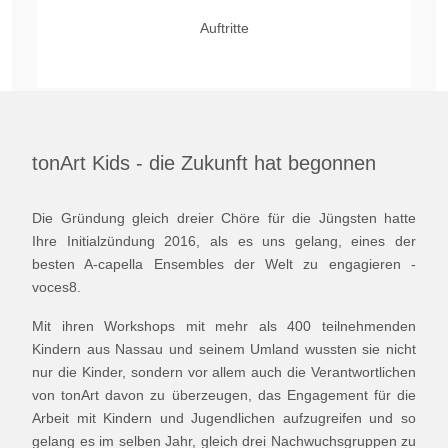
Jahre
tonArt Kids - die Zukunft hat begonnen
Die Gründung gleich dreier Chöre für die Jüngsten hatte
Ihre Initialzündung 2016, als es uns gelang, eines der
besten A-capella Ensembles der Welt zu engagieren -
voces8.
Mit ihren Workshops mit mehr als 400 teilnehmenden
Kindern aus Nassau und seinem Umland wussten sie nicht
nur die Kinder, sondern vor allem auch die Verantwortlichen
von tonArt davon zu überzeugen, das Engagement für die
Arbeit mit Kindern und Jugendlichen aufzugreifen und so
gelang es im selben Jahr, gleich drei Nachwuchsgruppen zu