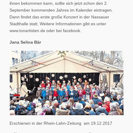
ihnen bekommen kann, sollte sich jetzt schon den 2.
September kommenden Jahres im Kalender eintragen.
Dann findet das erste große Konzert in der Nassauer
Stadthalle statt. Weitere Informationen gibt es unter
www.tonartisten.de oder bei facebook.
Jana Selina Bär
Erschienen in der Rhein-Lahn-Zeitung am 19.12.2017