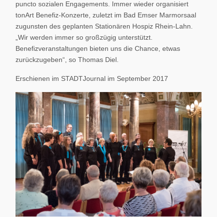
puncto sozialen Engagements. Immer wieder organisiert
tonArt Benefiz-Konzerte, zuletzt im Bad Emser Marmorsaal
zugunsten des geplanten Stationären Hospiz Rhein-Lahn.
„Wir werden immer so großzügig unterstützt.
Benefizveranstaltungen bieten uns die Chance, etwas
zurückzugeben“, so Thomas Diel.
Erschienen im STADTJournal im September 2017