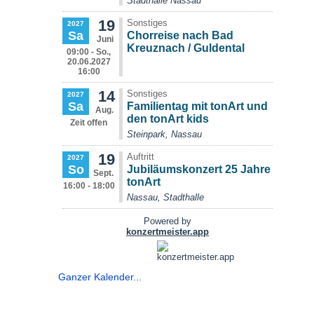
Ganzer Kalender...