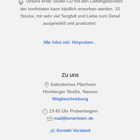
Unsere erste Studio CD mit den Lieblingsstücken
der tonArtisten kann käuflich erworben werden. 15
Stücke, mit sehr viel Sorgfalt und Liebe zum Detail
ausgewählt und produziert.
Alle Infos inkl. Hörproben...
Zu uns
Katholisches Pfarrheim
Hömberger Straße, Nassau
Wegbeschreibung
19:45 Uhr Probenbeginn
mail@tonartisten.de
Kontakt Vorstand