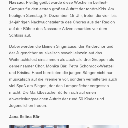
Nassau
. Fleißig geübt wurde diese Woche im Leifheit-
Campus für den ersten großen Auftritt der tonArt-Kids. Am
heutigen Samstag, 9. Dezember, 15 Uhr, treten die vier- bis
14-jährigen Nachwuchstalente des Chores aus der Region
auf der Bühne des Nassauer Adventsmarktes vor dem
Schloss auf.
Dabei werden die kleinen Singmäuse, der Kinderchor und
der Jugendchor musikalisch sowohl einzeln auf das
Weihnachtsfest einstimmen als auch alle drei Gruppen als
gemeinsamer Chor. Monika Bär, Petra Schönrock-Wenzel
und Kristina Haxel bereiteten die jungen Sänger nicht nur
musikalisch auf die Premiere vor, sondern vermittelten auch
viel Spaß am Singen, der das Lampenfieber vergessen
macht. Die Marktbesucher dürfen sich auf einen
abwechslungsreichen Auftritt der rund 50 Kinder und
Jugendlichen freuen.
Jana Selina Bär