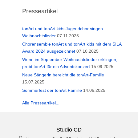
Presseartikel
tonArt und tonArt kids Jugendchor singen
Weihnachtslieder
07.11.2025
Chorensemble tonArt und tonArt kids mit dem SILA
Award 2024 ausgezeichnet
07.10.2025
Wenn im September Weihnachtslieder erklingen,
probt tonArt für ein Adventskonzert
15.09.2025
Neue Sängerin bereicht die tonArt-Familie
15.07.2025
Sommerfest der tonArt Familie
14.06.2025
Alle Presseartikel...
Studio CD