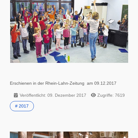
Erschienen in der Rhein-Lahn-Zeitung am 09.12.2017
Veröffentlicht: 09. Dezember 2017
Zugriffe: 7619
# 2017