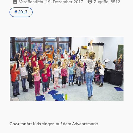
Veröffentlicht: 19. Dezember 2017
Zugriffe: 8512
# 2017
Chor
tonArt Kids singen auf dem Adventsmarkt