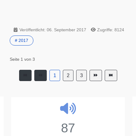
Veröffentlicht: 06. September 2017
Zugriffe: 8124
# 2017
Seite 1 von 3
1
2
3
23