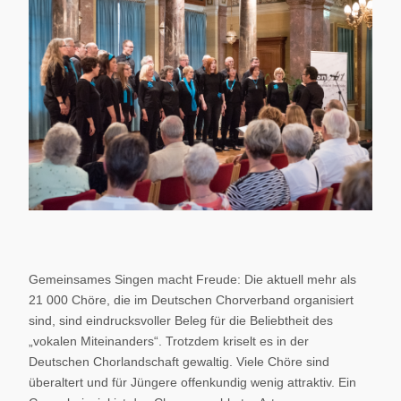
Gemeinsames Singen macht Freude: Die aktuell mehr als
21 000 Chöre, die im Deutschen Chorverband organisiert
sind, sind eindrucksvoller Beleg für die Beliebtheit des
„vokalen Miteinanders“. Trotzdem kriselt es in der
Deutschen Chorlandschaft gewaltig. Viele Chöre sind
überaltert und für Jüngere offenkundig wenig attraktiv. Ein