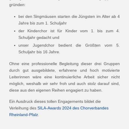
gründen:
bei den Singmäusen starten die Jüngsten im Alter ab 4
Jahre bis zum 1. Schuljahr
der Kinderchor ist für Kinder vom 1. bis zum 4.
Schuljahr gedacht und
unser Jugendchor bedient die Größten vom 5.
Schuljahr bis 16 Jahre.
Ohne eine professionelle Begleitung dieser drei Gruppen
durch gut ausgebildete, erfahrene und hoch motivierte
Leiterinnen wäre eine kontinuierliche Arbeit sicher nicht
möglich, weshalb wir sehr froh und auch stolz darauf sind,
diese aus den eigenen Reihen engagiert zu haben.
Ein Ausdruck dieses tollen Engagements bildet die
Verleihung des
SILA-Awards 2024 des Chorverbandes
Rheinland-Pfalz
.