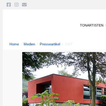
TONARTISTEN
Home
Medien
Presseartikel
2007