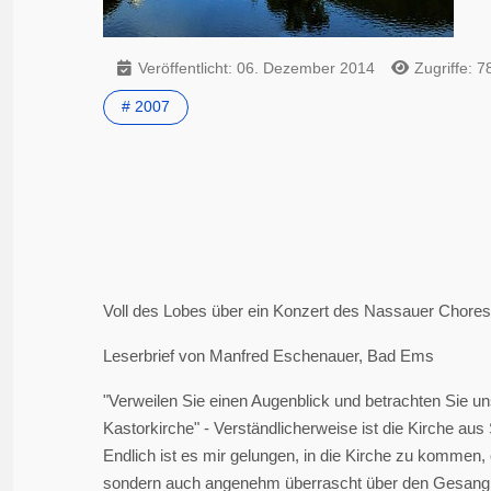
Veröffentlicht: 06. Dezember 2014
Zugriffe: 7
# 2007
Voll des Lobes über ein Konzert des Nassauer Chores „
Leserbrief von Manfred Eschenauer, Bad Ems
"Verweilen Sie einen Augenblick und betrachten Sie un
Kastorkirche" - Verständlicherweise ist die Kirche au
Endlich ist es mir gelungen, in die Kirche zu kommen,
sondern auch angenehm überrascht über den Gesang