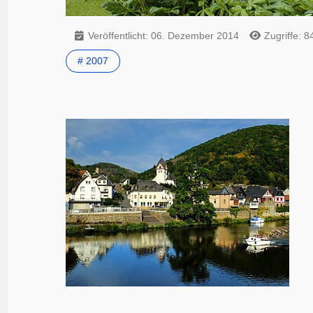
Veröffentlicht: 06. Dezember 2014
Zugriffe: 8
# 2007