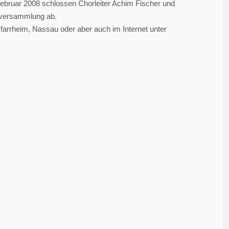
ebruar 2008 schlossen Chorleiter Achim Fischer und
erversammlung ab.
Pfarrheim, Nassau oder aber auch im Internet unter