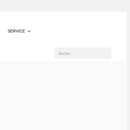
SERVICE
Suchen