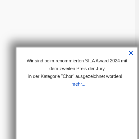
×
Wir sind beim renommierten SILA Award 2024 mit
dem zweiten Preis der Jury
in der Kategorie "Chor" ausgezeichnet worden!
mehr...