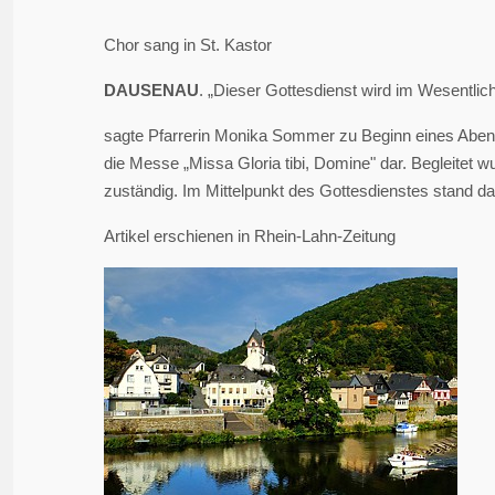
Chor sang in St. Kastor
DAUSENAU
. „Dieser Gottesdienst wird im Wesentlic
sagte Pfarrerin Monika Sommer zu Beginn eines Abendg
die Messe „Missa Gloria tibi, Domine" dar. Begleitet 
zuständig. Im Mittelpunkt des Gottesdienstes stand da
Artikel erschienen in Rhein-Lahn-Zeitung