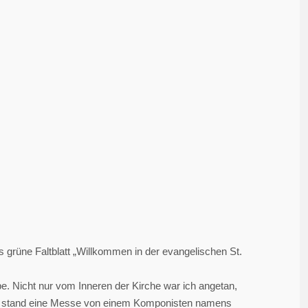
s grüne Faltblatt „Willkommen in der evangelischen St.
e. Nicht nur vom Inneren der Kirche war ich angetan,
m stand eine Messe von einem Komponisten namens