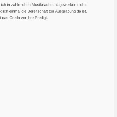
 ich in zahlreichen Musiknachschlagewerken nichts
lich einmal die Bereitschaft zur Ausgrabung da ist.
t das Credo vor ihre Predigt.