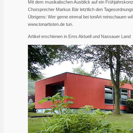
Mit dem musikalischen Ausblick auf ein Frühjahrskon
Chorsprecher Markus Bär letztlich den Tagesordnungs
Übrigens: Wer gerne einmal bei tonArt reinschauen wil
www.tonartisten.de tun.
Artikel erschienen in Ems Aktuell und Nassauer Land