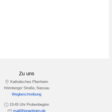
Zu uns
Katholisches Pfarrheim
Hömberger Straße, Nassau
Wegbeschreibung
19:45 Uhr Probenbeginn
mail@tonartisten.de