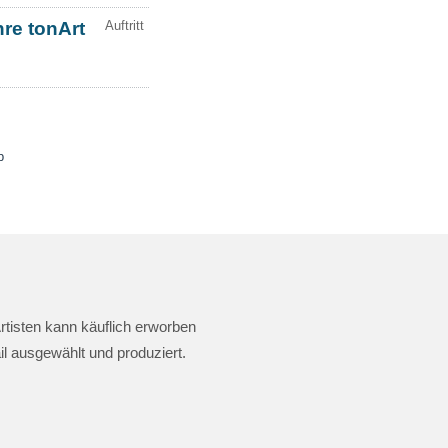
rtisten kann käuflich erworben
il ausgewählt und produziert.