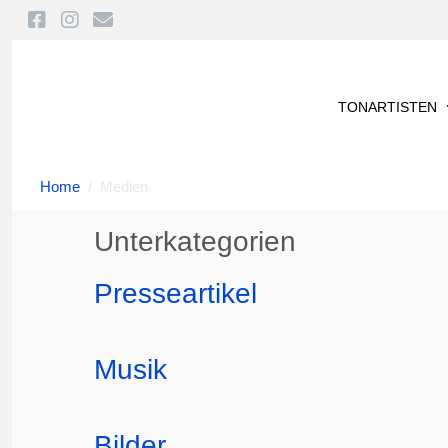
TONARTISTEN
Home
Medien
Unterkategorien
Presseartikel
Musik
Bilder