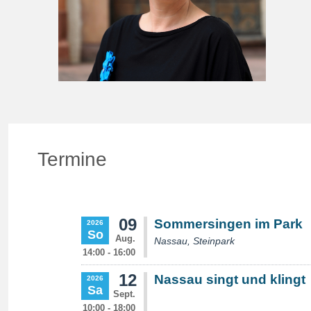
Termine