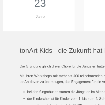
23
Jahre
tonArt Kids - die Zukunft ha
Die Gründung gleich dreier Chöre für die Jüngsten hatte
Mit ihren Workshops mit mehr als 400 teilnehmenden K
tonArt davon zu überzeugen, das Engagement für die Ar
bei den Singmäusen starten die Jüngsten im Alter 
der Kinderchor ist für Kinder vom 1. bis zum 4. Sc