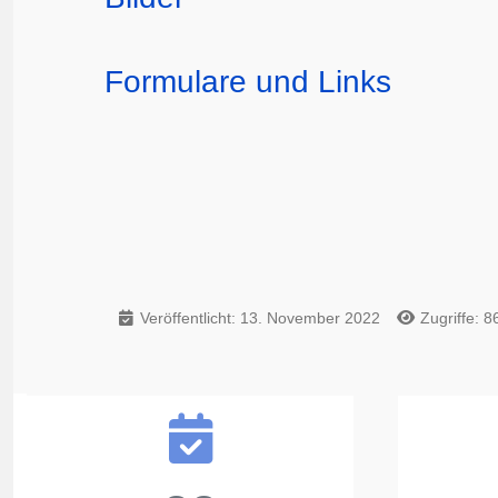
Formulare und Links
Veröffentlicht: 13. November 2022
Zugriffe: 8