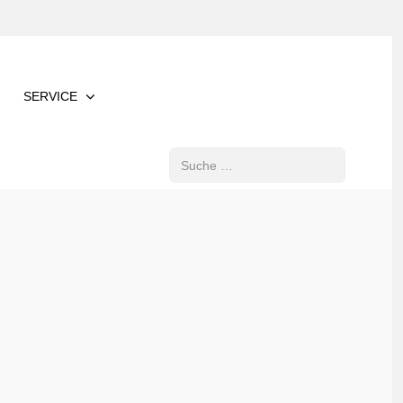
SERVICE
Suchen