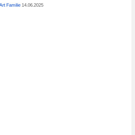
rt Familie
14.06.2025