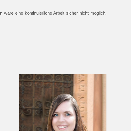
 wäre eine kontinuierliche Arbeit sicher nicht möglich,