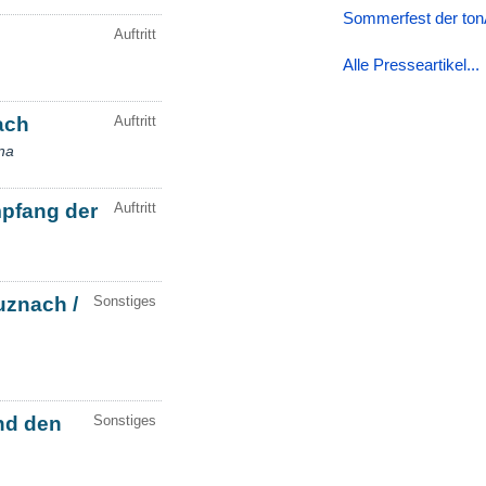
Sommerfest der tonA
Alle Presseartikel...