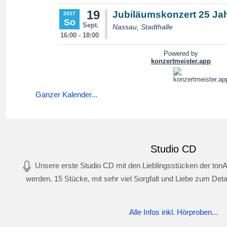
Ganzer Kalender...
Studio CD
Unsere erste Studio CD mit den Lieblingsstücken der tonA
werden. 15 Stücke, mit sehr viel Sorgfalt und Liebe zum Deta
Alle Infos inkl. Hörproben...