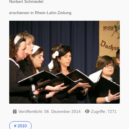
Norbert Schmiedel
erschienen in Rhein-Lahn-Zeitung
Veröffentlicht: 06. Dezember 2014
Zugriffe: 7271
# 2010