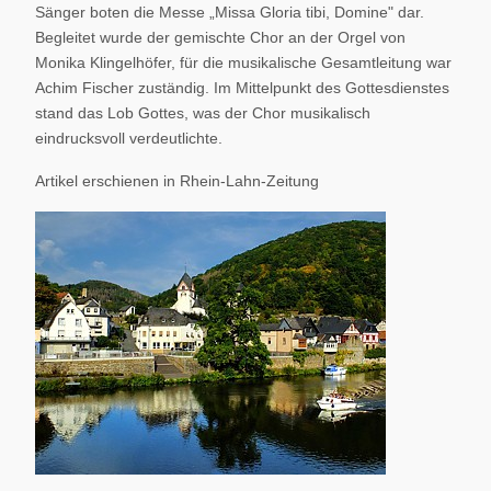
Sänger boten die Messe „Missa Gloria tibi, Domine" dar.
Begleitet wurde der gemischte Chor an der Orgel von
Monika Klingelhöfer, für die musikalische Gesamtleitung war
Achim Fischer zuständig. Im Mittelpunkt des Gottesdienstes
stand das Lob Gottes, was der Chor musikalisch
eindrucksvoll verdeutlichte.
Artikel erschienen in Rhein-Lahn-Zeitung