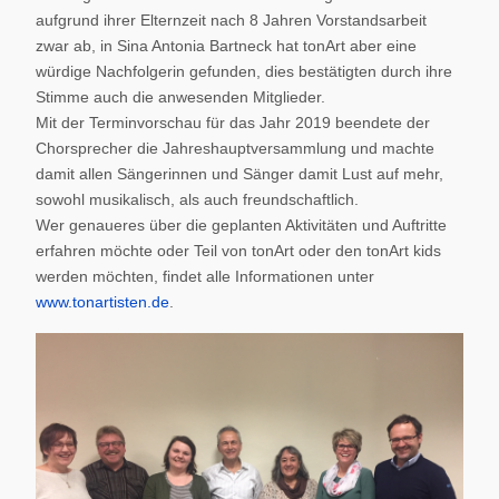
aufgrund ihrer Elternzeit nach 8 Jahren Vorstandsarbeit
zwar ab, in Sina Antonia Bartneck hat tonArt aber eine
würdige Nachfolgerin gefunden, dies bestätigten durch ihre
Stimme auch die anwesenden Mitglieder.
Mit der Terminvorschau für das Jahr 2019 beendete der
Chorsprecher die Jahreshauptversammlung und machte
damit allen Sängerinnen und Sänger damit Lust auf mehr,
sowohl musikalisch, als auch freundschaftlich.
Wer genaueres über die geplanten Aktivitäten und Auftritte
erfahren möchte oder Teil von tonArt oder den tonArt kids
werden möchten, findet alle Informationen unter
www.tonartisten.de
.