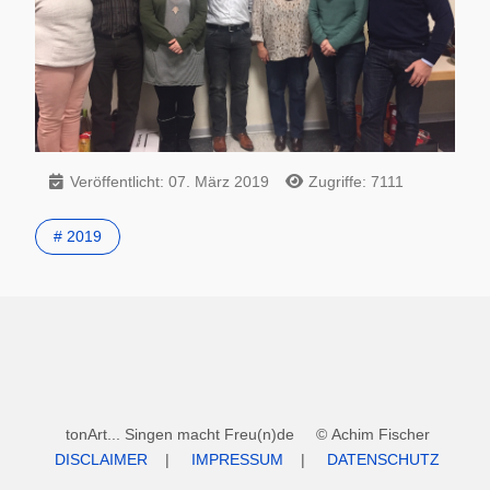
Veröffentlicht: 07. März 2019
Zugriffe: 7111
# 2019
tonArt... Singen macht Freu(n)de © Achim Fischer
DISCLAIMER
|
IMPRESSUM
|
DATENSCHUTZ