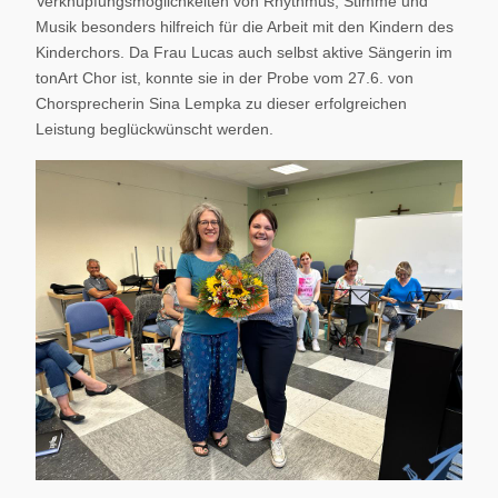
Verknüpfungsmöglichkeiten von Rhythmus, Stimme und
Musik besonders hilfreich für die Arbeit mit den Kindern des
Kinderchors. Da Frau Lucas auch selbst aktive Sängerin im
tonArt Chor ist, konnte sie in der Probe vom 27.6. von
Chorsprecherin Sina Lempka zu dieser erfolgreichen
Leistung beglückwünscht werden.