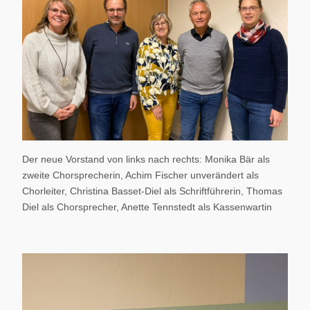
Der neue Vorstand von links nach rechts: Monika Bär als
zweite Chorsprecherin, Achim Fischer unverändert als
Chorleiter, Christina Basset-Diel als Schriftführerin, Thomas
Diel als Chorsprecher, Anette Tennstedt als Kassenwartin