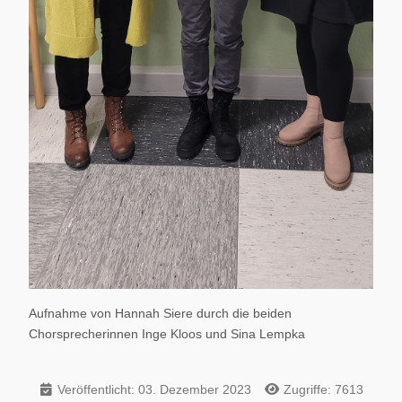
Aufnahme von Hannah Siere durch die beiden
Chorsprecherinnen Inge Kloos und Sina Lempka
Veröffentlicht: 03. Dezember 2023
Zugriffe: 7613