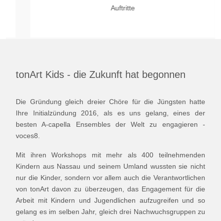
Auftritte
tonArt Kids - die Zukunft hat begonnen
Die Gründung gleich dreier Chöre für die Jüngsten hatte
Ihre Initialzündung 2016, als es uns gelang, eines der
besten A-capella Ensembles der Welt zu engagieren -
voces8.
Mit ihren Workshops mit mehr als 400 teilnehmenden
Kindern aus Nassau und seinem Umland wussten sie nicht
nur die Kinder, sondern vor allem auch die Verantwortlichen
von tonArt davon zu überzeugen, das Engagement für die
Arbeit mit Kindern und Jugendlichen aufzugreifen und so
gelang es im selben Jahr, gleich drei Nachwuchsgruppen zu