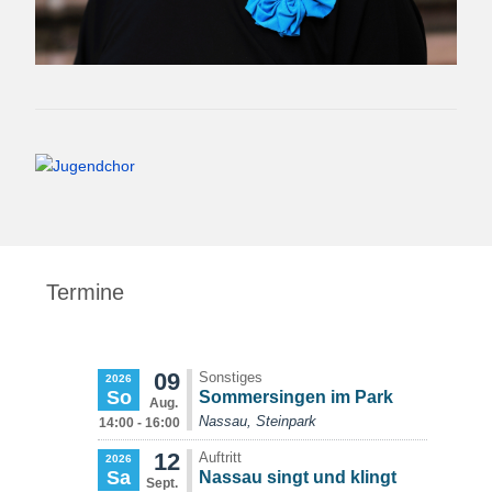
Termine