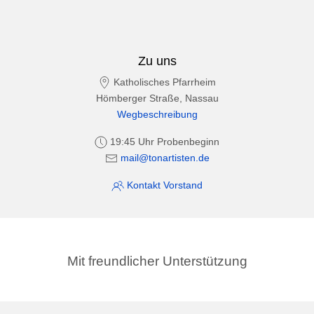
Zu uns
Katholisches Pfarrheim
Hömberger Straße, Nassau
Wegbeschreibung
19:45 Uhr Probenbeginn
mail@tonartisten.de
Kontakt Vorstand
Mit freundlicher Unterstützung