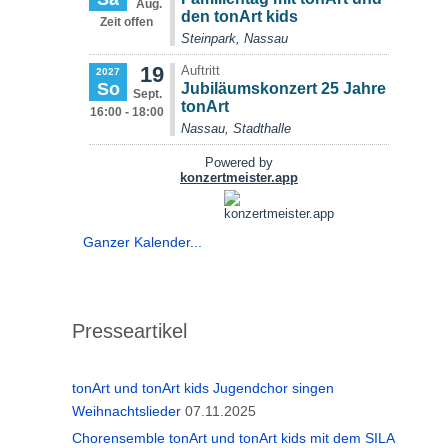
Ganzer Kalender...
Presseartikel
tonArt und tonArt kids Jugendchor singen
Weihnachtslieder
07.11.2025
Chorensemble tonArt und tonArt kids mit dem SILA