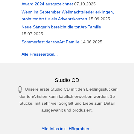
Award 2024 ausgezeichnet
07.10.2025
Wenn im September Weihnachtslieder erklingen,
probt tonArt für ein Adventskonzert
15.09.2025
Neue Sängerin bereicht die tonArt-Familie
15.07.2025
Sommerfest der tonArt Familie
14.06.2025
Alle Presseartikel...
Studio CD
Unsere erste Studio CD mit den Lieblingsstücken
der tonArtisten kann käuflich erworben werden. 15
Stücke, mit sehr viel Sorgfalt und Liebe zum Detail
ausgewählt und produziert.
Alle Infos inkl. Hörproben...