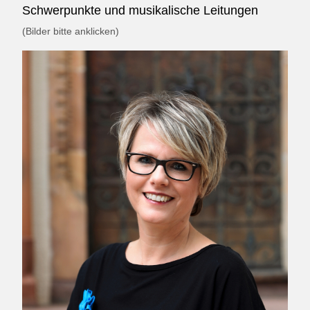
Schwerpunkte und musikalische Leitungen
(Bilder bitte anklicken)