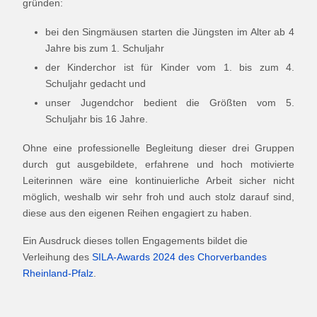
gründen:
bei den Singmäusen starten die Jüngsten im Alter ab 4
Jahre bis zum 1. Schuljahr
der Kinderchor ist für Kinder vom 1. bis zum 4.
Schuljahr gedacht und
unser Jugendchor bedient die Größten vom 5.
Schuljahr bis 16 Jahre.
Ohne eine professionelle Begleitung dieser drei Gruppen
durch gut ausgebildete, erfahrene und hoch motivierte
Leiterinnen wäre eine kontinuierliche Arbeit sicher nicht
möglich, weshalb wir sehr froh und auch stolz darauf sind,
diese aus den eigenen Reihen engagiert zu haben.
Ein Ausdruck dieses tollen Engagements bildet die
Verleihung des
SILA-Awards 2024 des Chorverbandes
Rheinland-Pfalz
.