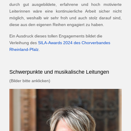
durch gut ausgebildete, erfahrene und hoch motivierte
Leiterinnen wäre eine kontinuierliche Arbeit sicher nicht
möglich, weshalb wir sehr froh und auch stolz darauf sind,
diese aus den eigenen Reihen engagiert zu haben.
Ein Ausdruck dieses tollen Engagements bildet die
Verleihung des
SILA-Awards 2024 des Chorverbandes
Rheinland-Pfalz
.
Schwerpunkte und musikalische Leitungen
(Bilder bitte anklicken)