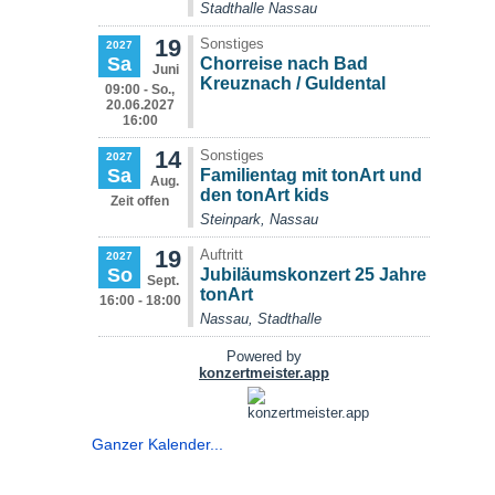
Ganzer Kalender...