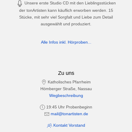
Unsere erste Studio CD mit den Lieblingsstücken
der tonArtisten kann käuflich erworben werden. 15
Stücke, mit sehr viel Sorgfalt und Liebe zum Detail
ausgewählt und produziert.
Alle Infos inkl. Hörproben...
Zu uns
Katholisches Pfarrheim
Hömberger Straße, Nassau
Wegbeschreibung
19:45 Uhr Probenbeginn
mail@tonartisten.de
Kontakt Vorstand