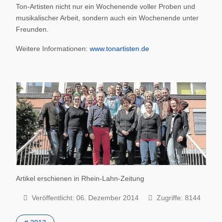
Ton-Artisten nicht nur ein Wochenende voller Proben und
musikalischer Arbeit, sondern auch ein Wochenende unter
Freunden.
Weitere Informationen:
www.tonartisten.de
Artikel erschienen in Rhein-Lahn-Zeitung
Veröffentlicht: 06. Dezember 2014
Zugriffe: 8144