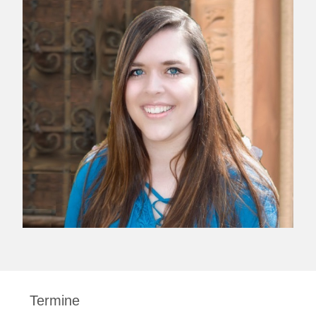
Termine