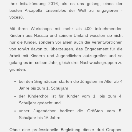
Ihre Initialzündung 2016, als es uns gelang, eines der
besten A-capella Ensembles der Welt zu engagieren -
voces8.
Mit ihren Workshops mit mehr als 400 teilnehmenden
Kindern aus Nassau und seinem Umland wussten sie nicht
nur die Kinder, sondern vor allem auch die Verantwortlichen
von tonArt davon zu überzeugen, das Engagement für die
Arbeit mit Kindern und Jugendlichen aufzugreifen und so
gelang es im selben Jahr, gleich drei Nachwuchsgruppen zu
gründen:
bei den Singmäusen starten die Jüngsten im Alter ab 4
Jahre bis zum 1. Schuljahr
der Kinderchor ist für Kinder vom 1. bis zum 4.
Schuljahr gedacht und
unser Jugendchor bedient die Größten vom 5.
Schuljahr bis 16 Jahre.
Ohne eine professionelle Begleitung dieser drei Gruppen