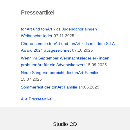
Presseartikel
tonArt und tonArt kids Jugendchor singen
Weihnachtslieder
07.11.2025
Chorensemble tonArt und tonArt kids mit dem SILA
Award 2024 ausgezeichnet
07.10.2025
Wenn im September Weihnachtslieder erklingen,
probt tonArt für ein Adventskonzert
15.09.2025
Neue Sängerin bereicht die tonArt-Familie
15.07.2025
Sommerfest der tonArt Familie
14.06.2025
Alle Presseartikel...
Studio CD