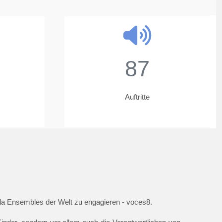
87
Auftritte
ella Ensembles der Welt zu engagieren - voces8.