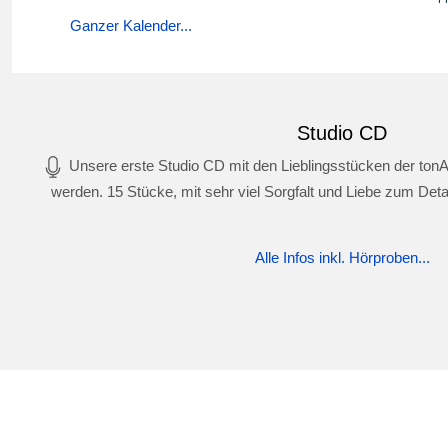
Ganzer Kalender...
Studio CD
Unsere erste Studio CD mit den Lieblingsstücken der tonA
werden. 15 Stücke, mit sehr viel Sorgfalt und Liebe zum Deta
Alle Infos inkl. Hörproben...