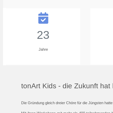
23
Jahre
tonArt Kids - die Zukunft ha
Die Gründung gleich dreier Chöre für die Jüngsten hatte