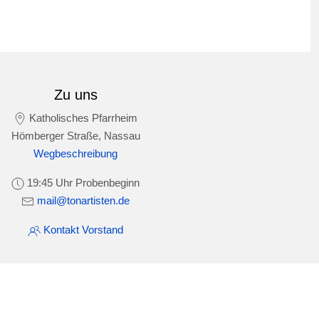
Zu uns
Katholisches Pfarrheim
Hömberger Straße, Nassau
Wegbeschreibung
19:45 Uhr Probenbeginn
mail@tonartisten.de
Kontakt Vorstand