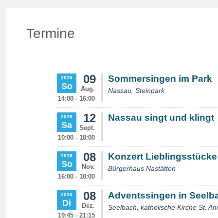
Termine