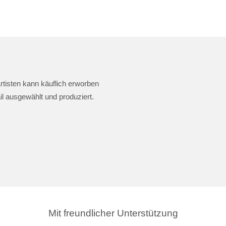
rtisten kann käuflich erworben
il ausgewählt und produziert.
Mit freundlicher Unterstützung