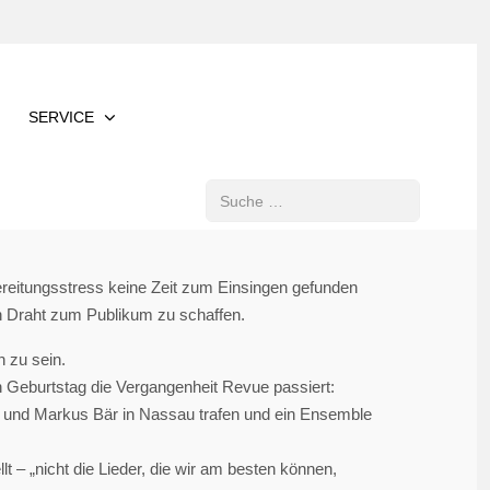
SERVICE
Suchen
reitungsstress keine Zeit zum Einsingen gefunden
en Draht zum Publikum zu schaffen.
 zu sein.
 Geburtstag die Vergangenheit Revue passiert:
a und Markus Bär in Nassau trafen und ein Ensemble
 – „nicht die Lieder, die wir am besten können,