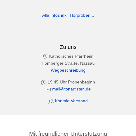
Alle Infos inkl. Hörproben...
Zu uns
Katholisches Pfarrheim
Hömberger Straße, Nassau
Wegbeschreibung
19:45 Uhr Probenbeginn
mail@tonartisten.de
Kontakt Vorstand
Mit freundlicher Unterstützung