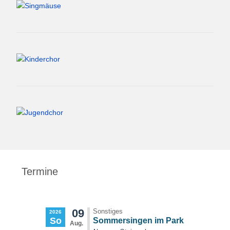
Termine