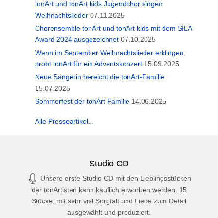
tonArt und tonArt kids Jugendchor singen
Weihnachtslieder
07.11.2025
Chorensemble tonArt und tonArt kids mit dem SILA
Award 2024 ausgezeichnet
07.10.2025
Wenn im September Weihnachtslieder erklingen,
probt tonArt für ein Adventskonzert
15.09.2025
Neue Sängerin bereicht die tonArt-Familie
15.07.2025
Sommerfest der tonArt Familie
14.06.2025
Alle Presseartikel...
Studio CD
Unsere erste Studio CD mit den Lieblingsstücken
der tonArtisten kann käuflich erworben werden. 15
Stücke, mit sehr viel Sorgfalt und Liebe zum Detail
ausgewählt und produziert.