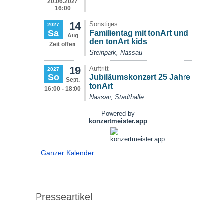
Ganzer Kalender...
Presseartikel