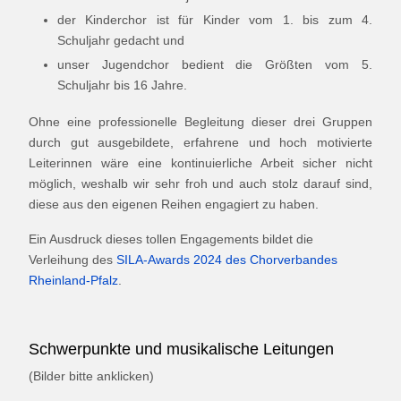
der Kinderchor ist für Kinder vom 1. bis zum 4.
Schuljahr gedacht und
unser Jugendchor bedient die Größten vom 5.
Schuljahr bis 16 Jahre.
Ohne eine professionelle Begleitung dieser drei Gruppen
durch gut ausgebildete, erfahrene und hoch motivierte
Leiterinnen wäre eine kontinuierliche Arbeit sicher nicht
möglich, weshalb wir sehr froh und auch stolz darauf sind,
diese aus den eigenen Reihen engagiert zu haben.
Ein Ausdruck dieses tollen Engagements bildet die
Verleihung des
SILA-Awards 2024 des Chorverbandes
Rheinland-Pfalz
.
Schwerpunkte und musikalische Leitungen
(Bilder bitte anklicken)