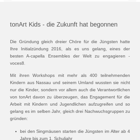
tonArt Kids - die Zukunft hat begonnen
Die Gründung gleich dreier Chöre für die Jüngsten hatte
Ihre Initialzündung 2016, als es uns gelang, eines der
besten A-capella Ensembles der Welt zu engagieren -
voces8.
Mit ihren Workshops mit mehr als 400 teilnehmenden
Kindern aus Nassau und seinem Umland wussten sie nicht
nur die Kinder, sondern vor allem auch die Verantwortlichen
von tonArt davon zu überzeugen, das Engagement für die
Arbeit mit Kindern und Jugendlichen aufzugreifen und so
gelang es im selben Jahr, gleich drei Nachwuchsgruppen zu
gründen:
bei den Singmäusen starten die Jüngsten im Alter ab 4
Jahre bis zum 1. Schuljahr