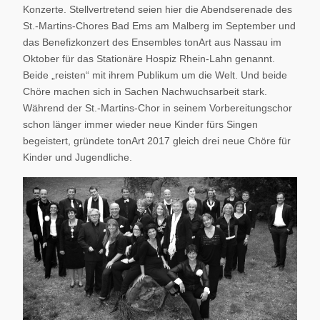
Konzerte. Stellvertretend seien hier die Abendserenade des
St.-Martins-Chores Bad Ems am Malberg im September und
das Benefizkonzert des Ensembles tonArt aus Nassau im
Oktober für das Stationäre Hospiz Rhein-Lahn genannt.
Beide „reisten“ mit ihrem Publikum um die Welt. Und beide
Chöre machen sich in Sachen Nachwuchsarbeit stark.
Während der St.-Martins-Chor in seinem Vorbereitungschor
schon länger immer wieder neue Kinder fürs Singen
begeistert, gründete tonArt 2017 gleich drei neue Chöre für
Kinder und Jugendliche.