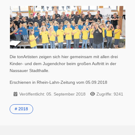
Die tonArtisten zeigen sich hier gemeinsam mit allen drei
Kinder- und dem Jugendchor beim großen Auftritt in der
Nassauer Stadthalle.
Erschienen in Rhein-Lahn-Zeitung vom 05.09.2018
Veröffentlicht: 05. September 2018
Zugriffe: 9241
# 2018