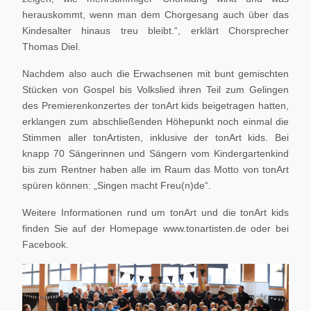
herauskommt, wenn man dem Chorgesang auch über das
Kindesalter hinaus treu bleibt.“, erklärt Chorsprecher
Thomas Diel.
Nachdem also auch die Erwachsenen mit bunt gemischten
Stücken von Gospel bis Volkslied ihren Teil zum Gelingen
des Premierenkonzertes der tonArt kids beigetragen hatten,
erklangen zum abschließenden Höhepunkt noch einmal die
Stimmen aller tonArtisten, inklusive der tonArt kids. Bei
knapp 70 Sängerinnen und Sängern vom Kindergartenkind
bis zum Rentner haben alle im Raum das Motto von tonArt
spüren können: „Singen macht Freu(n)de“.
Weitere Informationen rund um tonArt und die tonArt kids
finden Sie auf der Homepage www.tonartisten.de oder bei
Facebook.