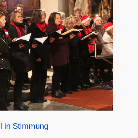
ll in Stimmung