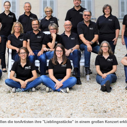
len die tonArtisten ihre "Lieblingsstücke" in einem großen Konzert erkl