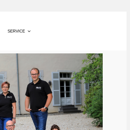
SERVICE