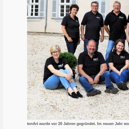
tonArt wurde vor 20 Jahren gegründet. Im neuen Jahr wol