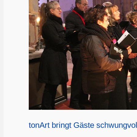
tonArt bringt Gäste schwungvo