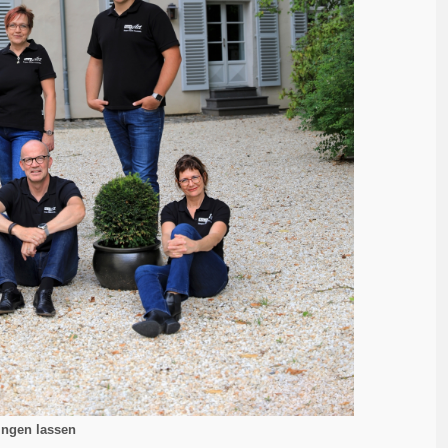
ingen lassen