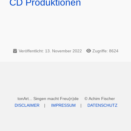
CD Produktionen
Veröffentlicht: 13. November 2022
Zugriffe: 8624
tonArt... Singen macht Freu(n)de © Achim Fischer
DISCLAIMER
|
IMPRESSUM
|
DATENSCHUTZ