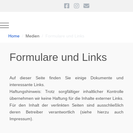
Mobile Menu Toggle
Home
Medien
Formulare und Links
Formulare und Links
Auf dieser Seite finden Sie einige Dokumente und
interessante Links.
Haftungshinweis: Trotz sorgfältiger inhaltlicher Kontrolle
übernehmen wir keine Haftung für die Inhalte externer Links.
Für den Inhalt der verlinkten Seiten sind ausschließlich
deren Betreiber verantwortlich (siehe hierzu auch
Impressum).