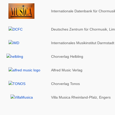
Internationale Datenbank für Chormusi
Deutsches Zentrum für Chormusik, Li
Internationales Musikinstitut Darmstadt
Chorverlag Helbling
Alfred Music Verlag
Chorverlag Tonos
Villa Musica Rheinland-Pfalz, Engers