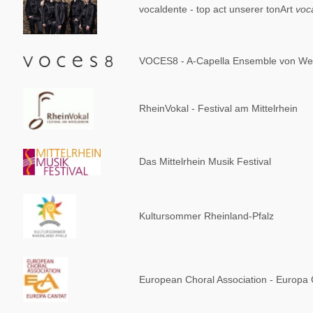
vocaldente - top act unserer tonArt
voc
VOCES8 - A-Capella Ensemble von Weltr
RheinVokal - Festival am Mittelrhein
Das Mittelrhein Musik Festival
Kultursommer Rheinland-Pfalz
European Choral Association - Europa 