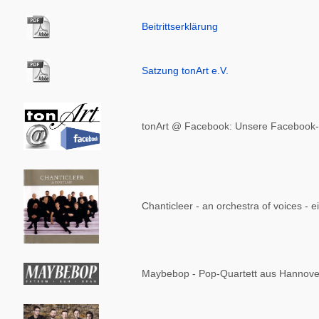
Beitrittserklärung
Satzung tonArt e.V.
tonArt @ Facebook: Unsere Facebook
Chanticleer - an orchestra of voices - 
Maybebop - Pop-Quartett aus Hannover