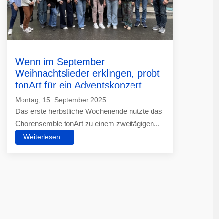
Wenn im September
Weihnachtslieder erklingen, probt
tonArt für ein Adventskonzert
Montag, 15. September 2025
Das erste herbstliche Wochenende nutzte das
Chorensemble tonArt zu einem zweitägigen...
Weiterlesen...