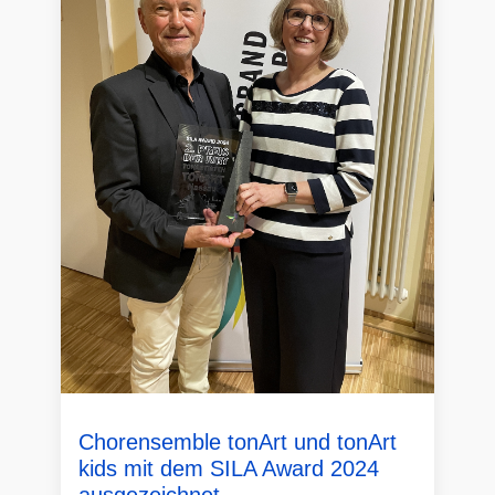
Chorensemble tonArt und tonArt
kids mit dem SILA Award 2024
ausgezeichnet