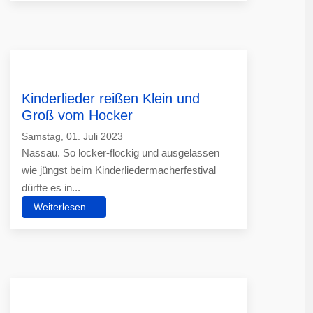
Kinderlieder reißen Klein und
Groß vom Hocker
Samstag, 01. Juli 2023
Nassau. So locker-flockig und ausgelassen
wie jüngst beim Kinderliedermacherfestival
dürfte es in...
Weiterlesen...