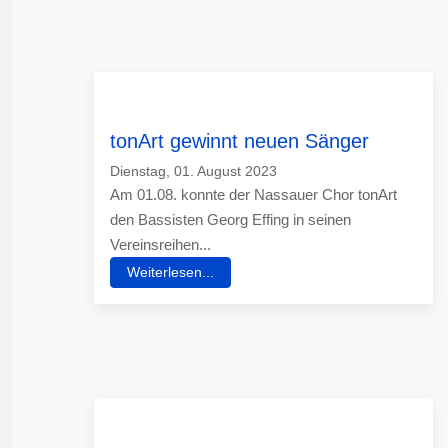
tonArt gewinnt neuen Sänger
Dienstag, 01. August 2023
Am 01.08. konnte der Nassauer Chor tonArt
den Bassisten Georg Effing in seinen
Vereinsreihen...
Weiterlesen...