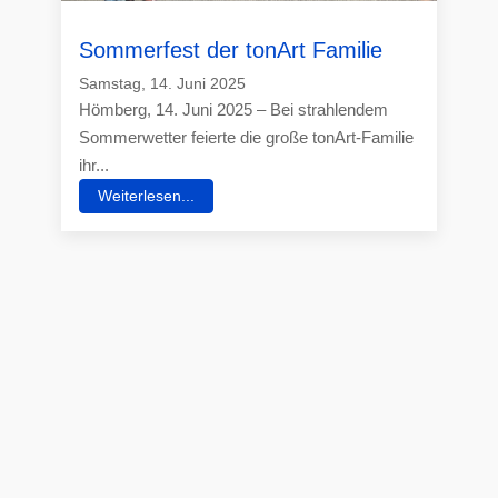
Sommerfest der tonArt Familie
Samstag, 14. Juni 2025
Hömberg, 14. Juni 2025 – Bei strahlendem
Sommerwetter feierte die große tonArt-Familie
ihr...
Weiterlesen...