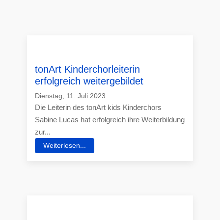
tonArt Kinderchorleiterin
erfolgreich weitergebildet
Dienstag, 11. Juli 2023
Die Leiterin des tonArt kids Kinderchors
Sabine Lucas hat erfolgreich ihre Weiterbildung
zur...
Weiterlesen...