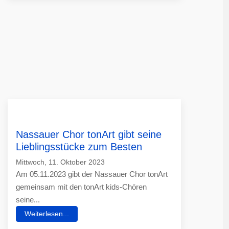
Nassauer Chor tonArt gibt seine
Lieblingsstücke zum Besten
Mittwoch, 11. Oktober 2023
Am 05.11.2023 gibt der Nassauer Chor tonArt
gemeinsam mit den tonArt kids-Chören
seine...
Weiterlesen...