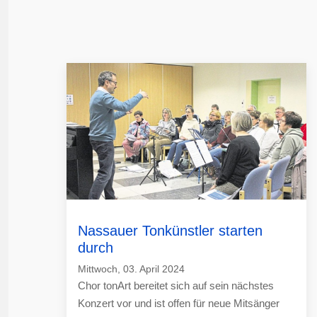
Nassauer Tonkünstler starten
durch
Mittwoch, 03. April 2024
Chor tonArt bereitet sich auf sein nächstes
Konzert vor und ist offen für neue Mitsänger