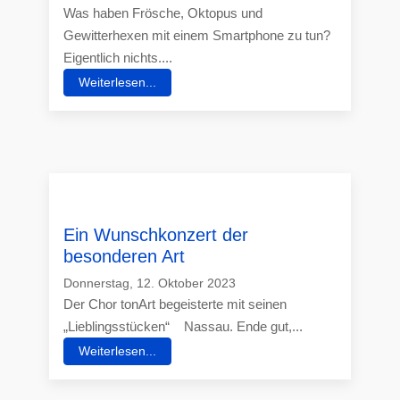
Was haben Frösche, Oktopus und
Gewitterhexen mit einem Smartphone zu tun?
Eigentlich nichts....
Weiterlesen...
Ein Wunschkonzert der
besonderen Art
Donnerstag, 12. Oktober 2023
Der Chor tonArt begeisterte mit seinen
„Lieblingsstücken“ Nassau. Ende gut,...
Weiterlesen...