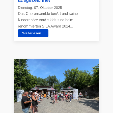
Dienstag, 07. Oktober 2025
Das Chorensemble tonArt und seine
Kinderchöre tonArt kids sind beim
renommierten SILA Award 2024...
Weiterlesen...