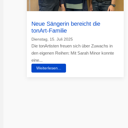
Neue Sängerin bereicht die
tonArt-Familie
Dienstag, 15. Juli 2025
Die tonArtisten freuen sich über Zuwachs in
den eigenen Reihen: Mit Sarah Minor konnte
eine...
Weiterlesen...