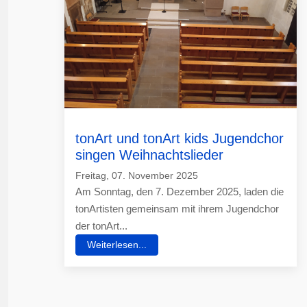
tonArt und tonArt kids Jugendchor
singen Weihnachtslieder
Freitag, 07. November 2025
Am Sonntag, den 7. Dezember 2025, laden die
tonArtisten gemeinsam mit ihrem Jugendchor
der tonArt...
Weiterlesen...