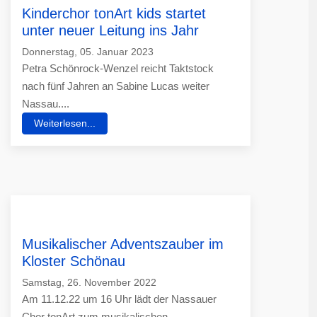
Kinderchor tonArt kids startet
unter neuer Leitung ins Jahr
Donnerstag, 05. Januar 2023
Petra Schönrock-Wenzel reicht Taktstock
nach fünf Jahren an Sabine Lucas weiter
Nassau....
Weiterlesen...
Musikalischer Adventszauber im
Kloster Schönau
Samstag, 26. November 2022
Am 11.12.22 um 16 Uhr lädt der Nassauer
Chor tonArt zum musikalischen