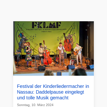
Festival der Kinderliedermacher in
Nassau: Daddelpause eingelegt
und tolle Musik gemacht
Sonntag, 10. März 2024