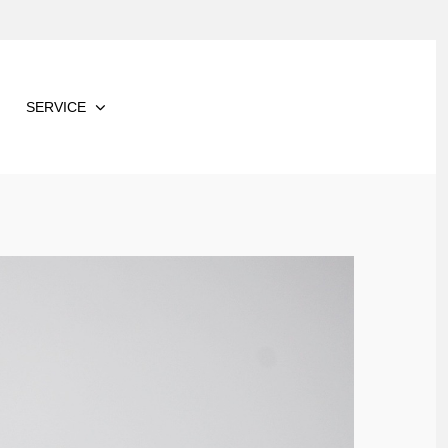
SERVICE