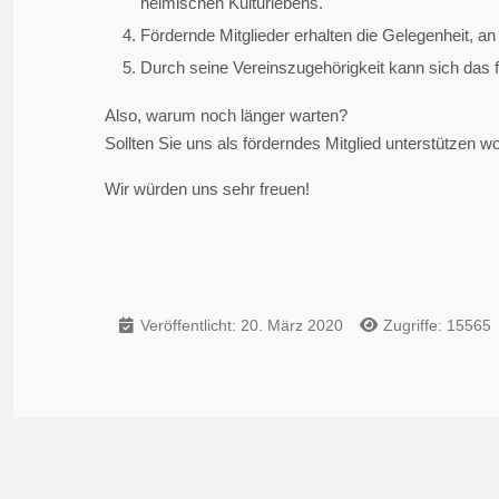
heimischen Kulturlebens.
Fördernde Mitglieder erhalten die Gelegenheit, an
Durch seine Vereinszugehörigkeit kann sich das 
Also, warum noch länger warten?
Sollten Sie uns als förderndes Mitglied unterstützen w
Wir würden uns sehr freuen!
Veröffentlicht: 20. März 2020
Zugriffe: 15565