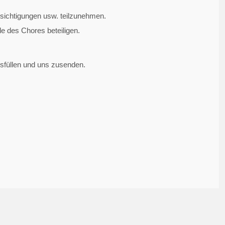
Besichtigungen usw. teilzunehmen.
e des Chores beteiligen.
sfüllen und uns zusenden.