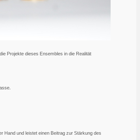
 die Projekte dieses Ensembles in die Realität
Tasse.
r Hand und leistet einen Beitrag zur Stärkung des