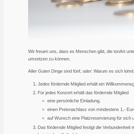
Wir freuen uns, dass es Menschen gibt, die tonArt unter
umsetzen zu können.
Aller Guten Dinge sind fünf, oder: Warum es sich lohnt,
Jedes fördernde Mitglied erhält ein Willkommensg
Für jedes Konzert erhält das fördernde Mitglied
eine persönliche Einladung,
einen Preisnachlass von mindestens 1,- Eur
auf Wunsch eine Platzreservierung für sich 
Das fördernde Mitglied festigt die Verbundenheit