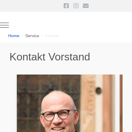
Mobile Menu Toggle
Home
Service
Kontakt
Kontakt Vorstand