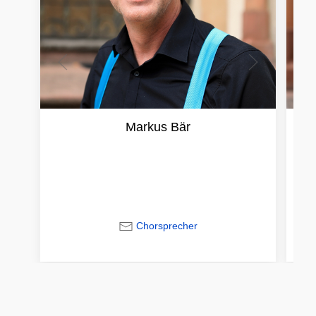
Markus Bär
Chorsprecher